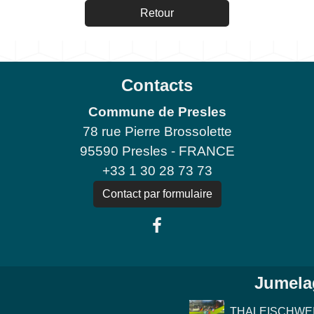
Retour
Contacts
Commune de Presles
78 rue Pierre Brossolette
95590 Presles - FRANCE
+33 1 30 28 73 73
Contact par formulaire
Jumela
THALEISCHWE