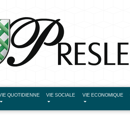
VIE QUOTIDIENNE
VIE SOCIALE
VIE ECONOMIQUE