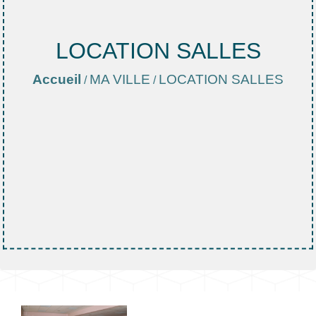
LOCATION SALLES
Accueil
MA VILLE
LOCATION SALLES
/
/