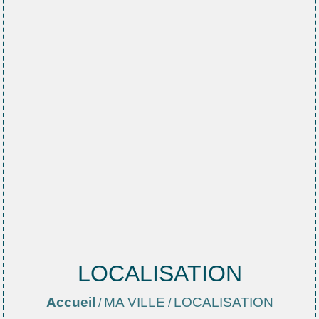
LOCALISATION
Accueil
MA VILLE
LOCALISATION
/
/