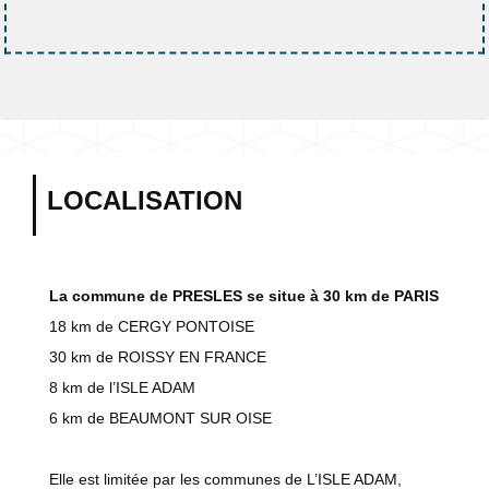
LOCALISATION
La commune de PRESLES se situe à 30 km de PARIS
18 km de CERGY PONTOISE
30 km de ROISSY EN FRANCE
8 km de l’ISLE ADAM
6 km de BEAUMONT SUR OISE
Elle est limitée par les communes de L’ISLE ADAM,