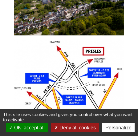
This site uses cookies and gives you control over what you want
to activate
OK, accept all
Deny all cookies
Personalize