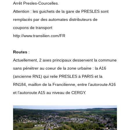
Arrêt Presles-Courcelles.
Attention : les guichets de la gare de PRESLES sont
remplacés par des automates distributeurs de
coupons de transport
http://www.transilien.com/FR
Routes
:
Actuellement, 2 axes principaux desservent la commune
sans pénétrer au coeur de la zone urbaine : la A16
(ancienne RN1) qui relie PRESLES à PARIS et la
RN184, maillon de la Francilienne, entre l’autoroute A16
et l’autoroute A15 au niveau de CERGY.