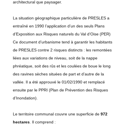
architectural que paysager.
La situation géographique particulière de PRESLES a
entraîné en 1990 l’application d’un des seuls Plans
d’Exposition aux Risques naturels du Val d’Oise (PER)
Ce document d’urbanisme tend à garantir les habitants
de PRESLES contre 2 risques distincts : les remontées
liées aux variations de niveau, soit de la nappe
phréatique, soit des rûs et les coulées de boue le long
des ravines sèches situées de part et d’autre de la
vallée. Il a été approuvé le 01/02/1990 et remplacé
ensuite par le PPRI (Plan de Prévention des Risques
d’Inondation).
Le territoire communal couvre une superficie de
972
hectares
. Il comprend :