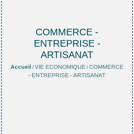
COMMERCE -
ENTREPRISE -
ARTISANAT
Accueil
VIE ECONOMIQUE
COMMERCE
/
/
- ENTREPRISE - ARTISANAT