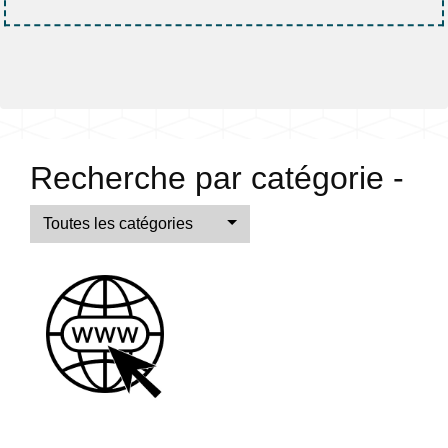
Recherche par catégorie -
Toutes les catégories