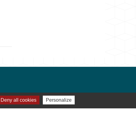
Deny all cookies
Personalize