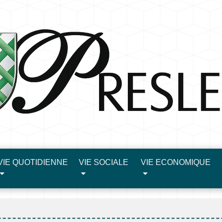
VIE QUOTIDIENNE
VIE SOCIALE
VIE ECONOMIQUE