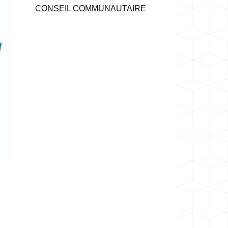
CONSEIL COMMUNAUTAIRE