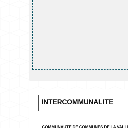
INTERCOMMUNALITE
COMMUNAUTE DE COMMUNES DE LA VALL