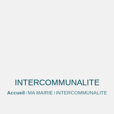
INTERCOMMUNALITE
Accueil
MA MAIRIE
INTERCOMMUNALITE
/
/