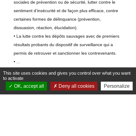
sociales de prévention ou de sécurité, lutter contre le
sentiment d’insécurité et de façon plus efficace, contre
certaines formes de délinquance (prévention,
dissuasion, réaction, élucidation).
• La lutte contre les dépôts sauvages avec de premiers
résultats probants du dispositif de surveillance qui a
permis de retrouver et sanctionner les contrevenants.
• ...
This site uses cookies and gives you control over what you want
to activate
OK, accept all
Deny all cookies
Personalize