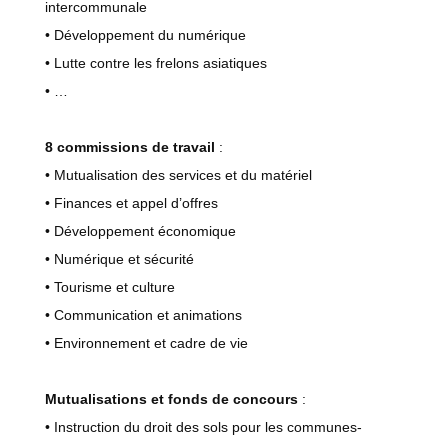
intercommunale
• Développement du numérique
• Lutte contre les frelons asiatiques
• …
8 commissions de travail
:
• Mutualisation des services et du matériel
• Finances et appel d’offres
• Développement économique
• Numérique et sécurité
• Tourisme et culture
• Communication et animations
• Environnement et cadre de vie
Mutualisations et fonds de concours
:
• Instruction du droit des sols pour les communes-