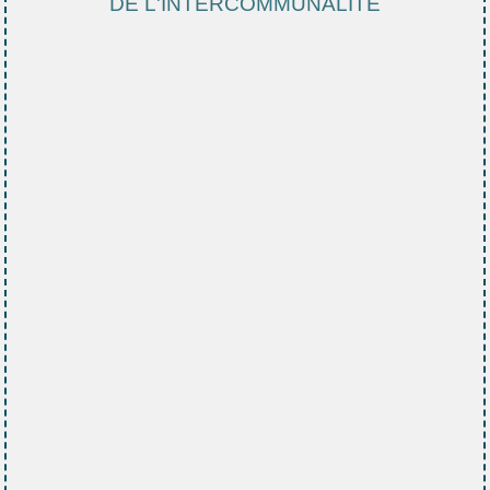
DE L'INTERCOMMUNALITE