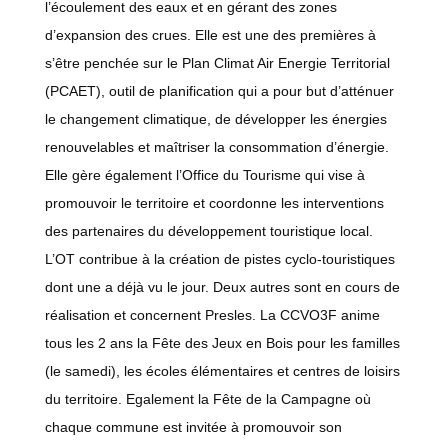
l’écoulement des eaux et en gérant des zones
d’expansion des crues. Elle est une des premières à
s’être penchée sur le Plan Climat Air Energie Territorial
(PCAET), outil de planification qui a pour but d’atténuer
le changement climatique, de développer les énergies
renouvelables et maîtriser la consommation d’énergie.
Elle gère également l’Office du Tourisme qui vise à
promouvoir le territoire et coordonne les interventions
des partenaires du développement touristique local.
L’OT contribue à la création de pistes cyclo-touristiques
dont une a déjà vu le jour. Deux autres sont en cours de
réalisation et concernent Presles. La CCVO3F anime
tous les 2 ans la Fête des Jeux en Bois pour les familles
(le samedi), les écoles élémentaires et centres de loisirs
du territoire. Egalement la Fête de la Campagne où
chaque commune est invitée à promouvoir son