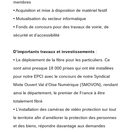
membres
• Acquisition et mise à disposition de matériel festif
• Mutualisation du secteur informatique
• Fonds de concours pour des travaux de voirie, de
sécurité et d’accessibilité
D’importants travaux et investissements
:
• Le déploiement de la fibre pour les particuliers. Ce
sont ainsi presque 18 000 prises qui ont été installées
pour notre EPCI avec le concours de notre Syndicat
Mixte Ouvert Val d’Oise Numérique (SMOVON), rendant
ainsi le département, le premier de France à être
totalement fibré.
• L’installation des caméras de vidéo protection sur tout
le territoire afin d’améliorer la protection des personnes
et des biens, répondre davantage aux demandes