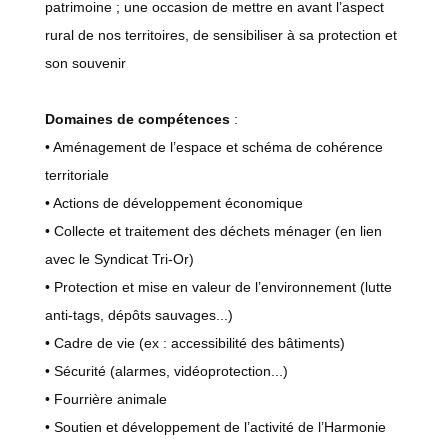
patrimoine ; une occasion de mettre en avant l’aspect
rural de nos territoires, de sensibiliser à sa protection et
son souvenir
Domaines de compétences
:
• Aménagement de l’espace et schéma de cohérence
territoriale
• Actions de développement économique
• Collecte et traitement des déchets ménager (en lien
avec le Syndicat Tri-Or)
• Protection et mise en valeur de l’environnement (lutte
anti-tags, dépôts sauvages...)
• Cadre de vie (ex : accessibilité des bâtiments)
• Sécurité (alarmes, vidéoprotection...)
• Fourrière animale
• Soutien et développement de l’activité de l’Harmonie