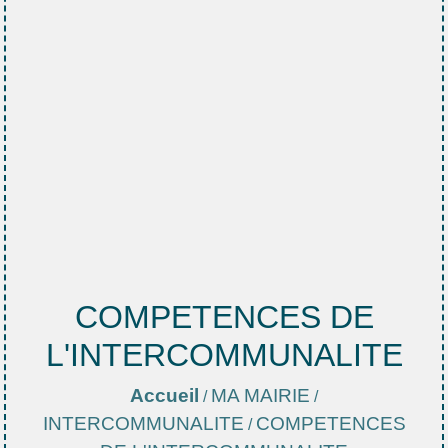
COMPETENCES DE
L'INTERCOMMUNALITE
Accueil
MA MAIRIE
/
/
INTERCOMMUNALITE
COMPETENCES
/