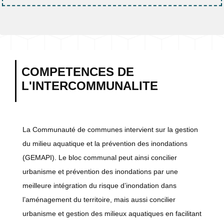
COMPETENCES DE
L'INTERCOMMUNALITE
La Communauté de communes intervient sur la gestion
du milieu aquatique et la prévention des inondations
(GEMAPI). Le bloc communal peut ainsi concilier
urbanisme et prévention des inondations par une
meilleure intégration du risque d’inondation dans
l’aménagement du territoire, mais aussi concilier
urbanisme et gestion des milieux aquatiques en facilitant