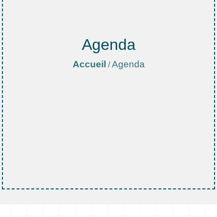
Agenda
Accueil
Agenda
/