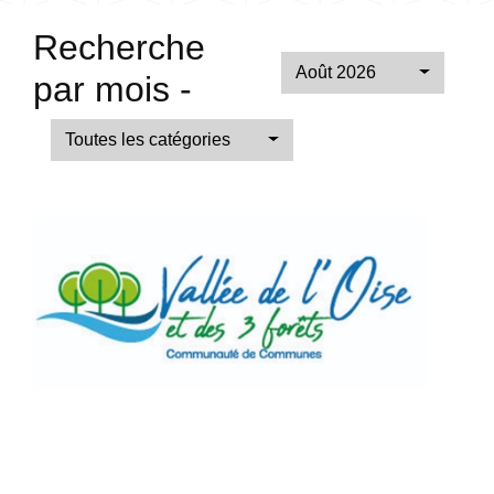
Recherche
Août 2026
par mois -
Toutes les catégories