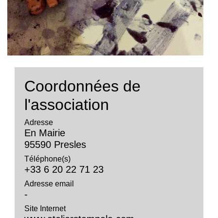
Coordonnées de
l'association
Adresse
En Mairie
95590 Presles
Téléphone(s)
+33 6 20 22 71 23
Adresse email
-
Site Internet