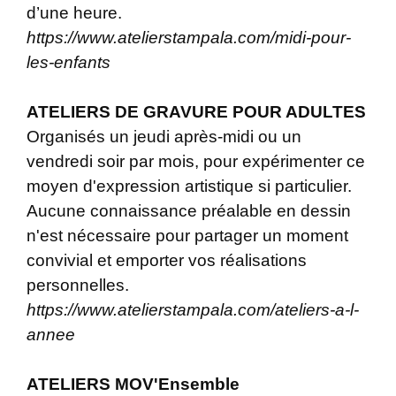
d’une heure.
https://www.atelierstampala.com/midi-pour-
les-enfants
ATELIERS DE GRAVURE POUR ADULTES
Organisés un jeudi après-midi ou un
vendredi soir par mois, pour expérimenter ce
moyen d'expression artistique si particulier.
Aucune connaissance préalable en dessin
n'est nécessaire pour partager un moment
convivial et emporter vos réalisations
personnelles.
https://www.atelierstampala.com/ateliers-a-l-
annee
ATELIERS MOV'Ensemble