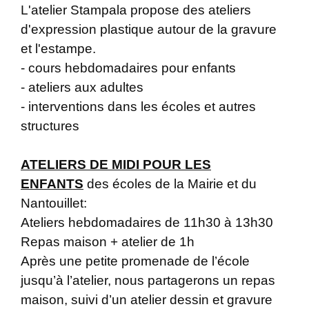
L'atelier Stampala propose des ateliers
d'expression plastique autour de la gravure
et l'estampe.
- cours hebdomadaires pour enfants
- ateliers aux adultes
- interventions dans les écoles et autres
structures
ATELIERS DE MIDI POUR LES
ENFANTS
des écoles de la Mairie et du
Nantouillet:
Ateliers hebdomadaires de 11h30 à 13h30
Repas maison + atelier de 1h
Après une petite promenade de l’école
jusqu’à l’atelier, nous partagerons un repas
maison, suivi d’un atelier dessin et gravure