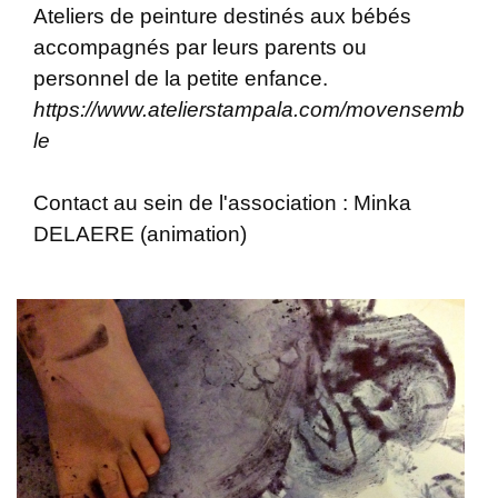
Ateliers de peinture destinés aux bébés
accompagnés par leurs parents ou
personnel de la petite enfance.
https://www.atelierstampala.com/movensemb
le
Contact au sein de l'association : Minka
DELAERE (animation)