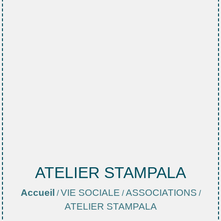
ATELIER STAMPALA
Accueil
VIE SOCIALE
ASSOCIATIONS
/
/
/
ATELIER STAMPALA