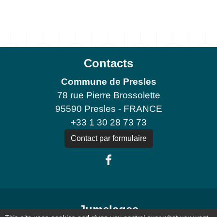
Contacts
Commune de Presles
78 rue Pierre Brossolette
95590 Presles - FRANCE
+33 1 30 28 73 73
Contact par formulaire
Jumelages