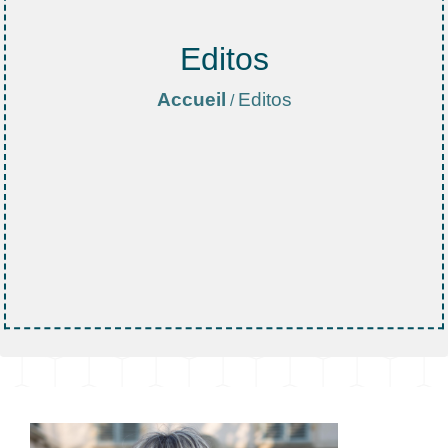
Editos
Accueil
Editos
/