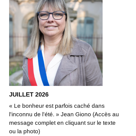
JUILLET 2026
« Le bonheur est parfois caché dans
l'inconnu de l'été. » Jean Giono (Accès au
message complet en cliquant sur le texte
ou la photo)