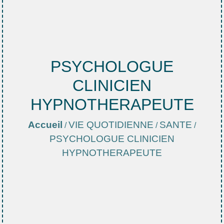
PSYCHOLOGUE
CLINICIEN
HYPNOTHERAPEUTE
Accueil
VIE QUOTIDIENNE
SANTE
/
/
/
PSYCHOLOGUE CLINICIEN
HYPNOTHERAPEUTE