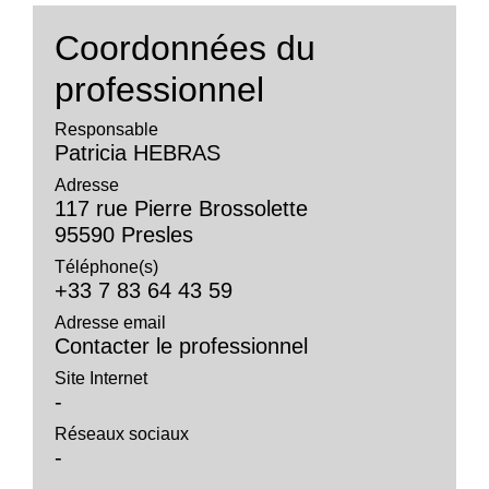
Coordonnées du
professionnel
Responsable
Patricia HEBRAS
Adresse
117 rue Pierre Brossolette
95590 Presles
Téléphone(s)
+33 7 83 64 43 59
Adresse email
Contacter le professionnel
Site Internet
-
Réseaux sociaux
-