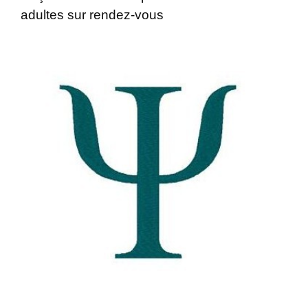
adultes sur rendez-vous