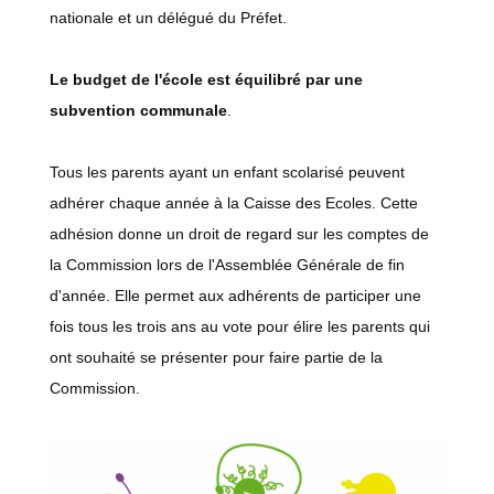
nationale et un délégué du Préfet.
Le budget de l'école est équilibré par une
subvention communale
.
Tous les parents ayant un enfant scolarisé peuvent
adhérer chaque année à la Caisse des Ecoles. Cette
adhésion donne un droit de regard sur les comptes de
la Commission lors de l'Assemblée Générale de fin
d'année. Elle permet aux adhérents de participer une
fois tous les trois ans au vote pour élire les parents qui
ont souhaité se présenter pour faire partie de la
Commission.