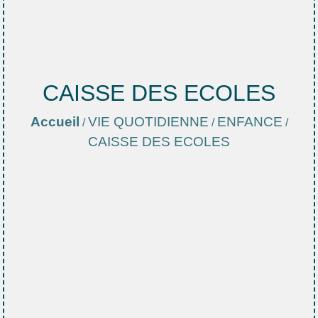
CAISSE DES ECOLES
Accueil
VIE QUOTIDIENNE
ENFANCE
/
/
/
CAISSE DES ECOLES