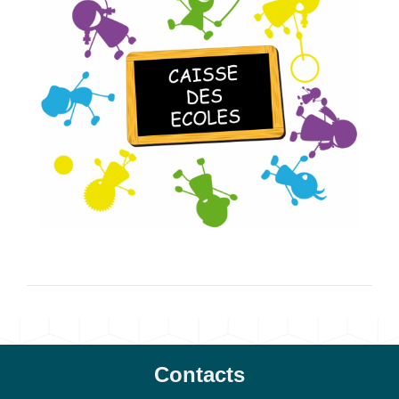
Contacts