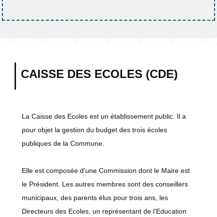
CAISSE DES ECOLES (CDE)
La Caisse des Ecoles est un établissement public. Il a
pour objet la gestion du budget des trois écoles
publiques de la Commune.
Elle est composée d'une Commission dont le Maire est
le Président. Les autres membres sont des conseillers
municipaux, des parents élus pour trois ans, les
Directeurs des Ecoles, un représentant de l'Education