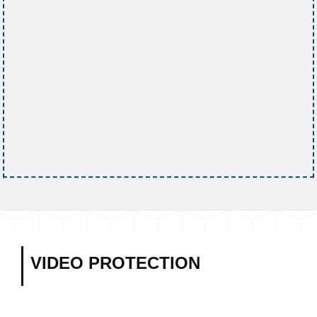
VIDEO PROTECTION