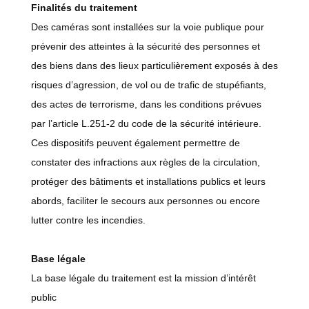
Finalités du traitement
Des caméras sont installées sur la voie publique pour
prévenir des atteintes à la sécurité des personnes et
des biens dans des lieux particulièrement exposés à des
risques d’agression, de vol ou de trafic de stupéfiants,
des actes de terrorisme, dans les conditions prévues
par l’article L.251-2 du code de la sécurité intérieure.
Ces dispositifs peuvent également permettre de
constater des infractions aux règles de la circulation,
protéger des bâtiments et installations publics et leurs
abords, faciliter le secours aux personnes ou encore
lutter contre les incendies.
Base légale
La base légale du traitement est la mission d’intérêt
public