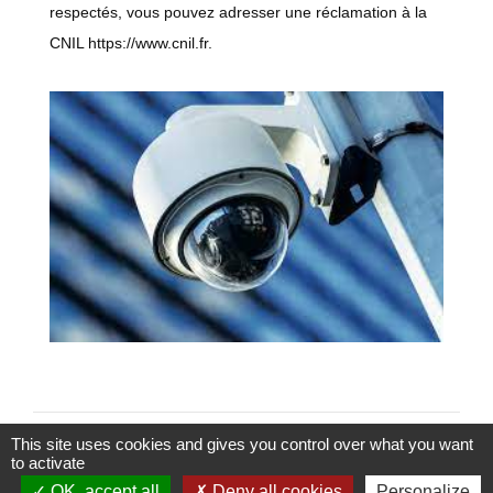
respectés, vous pouvez adresser une réclamation à la
CNIL https://www.cnil.fr.
This site uses cookies and gives you control over what you want
to activate
OK, accept all
Deny all cookies
Personalize