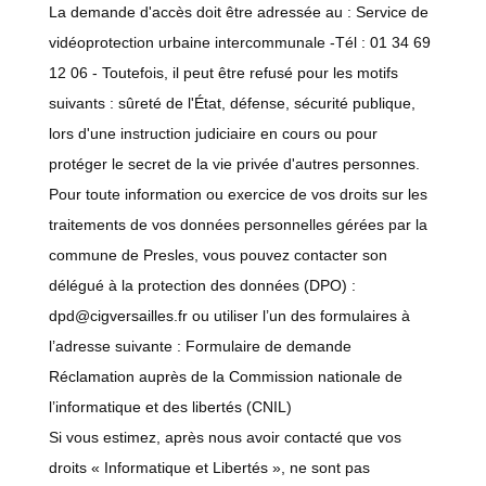
La demande d'accès doit être adressée au : Service de
vidéoprotection urbaine intercommunale -Tél : 01 34 69
12 06 - Toutefois, il peut être refusé pour les motifs
suivants : sûreté de l'État, défense, sécurité publique,
lors d'une instruction judiciaire en cours ou pour
protéger le secret de la vie privée d'autres personnes.
Pour toute information ou exercice de vos droits sur les
traitements de vos données personnelles gérées par la
commune de Presles, vous pouvez contacter son
délégué à la protection des données (DPO) :
dpd@cigversailles.fr ou utiliser l’un des formulaires à
l’adresse suivante : Formulaire de demande
Réclamation auprès de la Commission nationale de
l’informatique et des libertés (CNIL)
Si vous estimez, après nous avoir contacté que vos
droits « Informatique et Libertés », ne sont pas