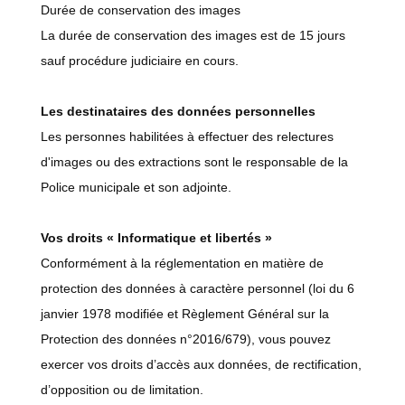
Durée de conservation des images
La durée de conservation des images est de 15 jours
sauf procédure judiciaire en cours.
Les destinataires des données personnelles
Les personnes habilitées à effectuer des relectures
d'images ou des extractions sont le responsable de la
Police municipale et son adjointe.
Vos droits « Informatique et libertés »
Conformément à la réglementation en matière de
protection des données à caractère personnel (loi du 6
janvier 1978 modifiée et Règlement Général sur la
Protection des données n°2016/679), vous pouvez
exercer vos droits d’accès aux données, de rectification,
d’opposition ou de limitation.