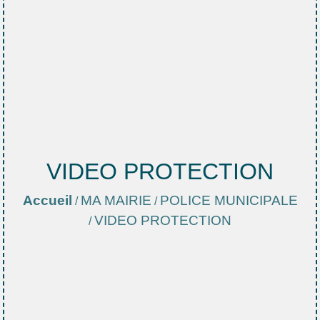
VIDEO PROTECTION
Accueil
MA MAIRIE
POLICE MUNICIPALE
/
/
VIDEO PROTECTION
/