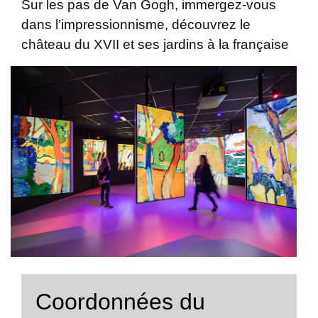
Sur les pas de Van Gogh, immergez-vous
dans l’impressionnisme, découvrez le
château du XVII et ses jardins à la française
Coordonnées du