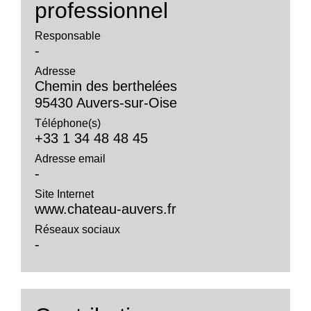
professionnel
Responsable
-
Adresse
Chemin des berthelées
95430 Auvers-sur-Oise
Téléphone(s)
+33 1 34 48 48 45
Adresse email
-
Site Internet
www.chateau-auvers.fr
Réseaux sociaux
-