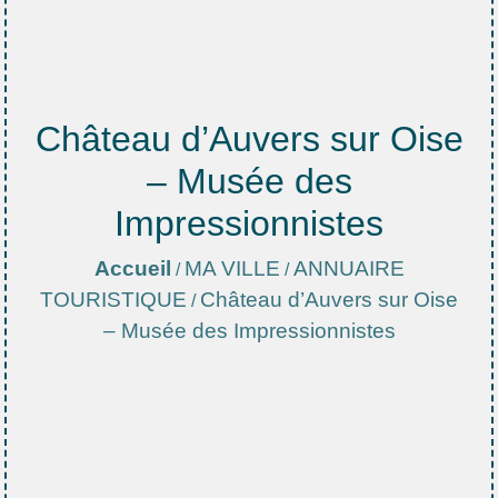
Château d’Auvers sur Oise
– Musée des
Impressionnistes
Accueil
MA VILLE
ANNUAIRE
/
/
TOURISTIQUE
Château d’Auvers sur Oise
/
– Musée des Impressionnistes