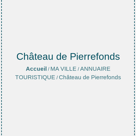
Château de Pierrefonds
Accueil
MA VILLE
ANNUAIRE
/
/
TOURISTIQUE
Château de Pierrefonds
/