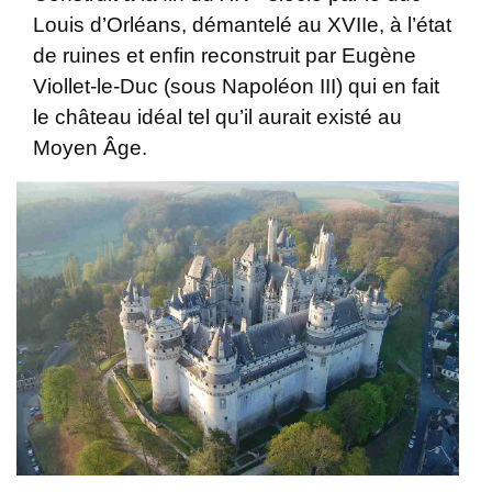
Louis d’Orléans, démantelé au XVIIe, à l’état
de ruines et enfin reconstruit par Eugène
Viollet-le-Duc (sous Napoléon III) qui en fait
le château idéal tel qu’il aurait existé au
Moyen Âge.